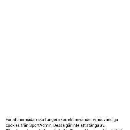
För att hemsidan ska fungera korrekt använder vi nödvändiga
cookies från SportAdmin. Dessa går inte att stänga av.