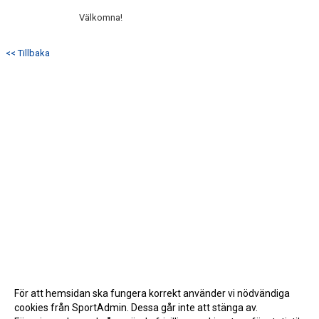
Välkomna!
<< Tillbaka
För att hemsidan ska fungera korrekt använder vi nödvändiga
cookies från SportAdmin. Dessa går inte att stänga av.