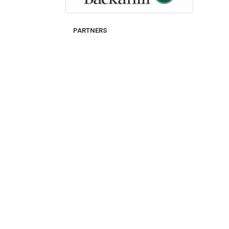
PARTNERS