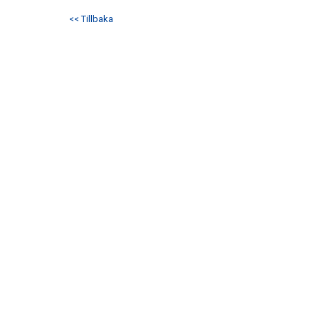
<< Tillbaka