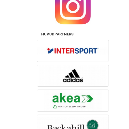
HUVUDPARTNERS