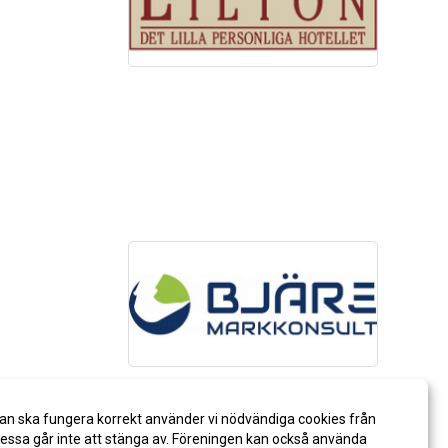
an ska fungera korrekt använder vi nödvändiga cookies från
ssa går inte att stänga av. Föreningen kan också använda