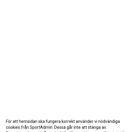
För att hemsidan ska fungera korrekt använder vi nödvändiga
cookies från SportAdmin. Dessa går inte att stänga av.