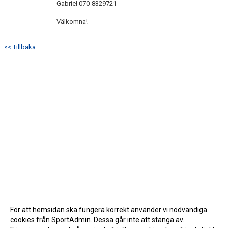
Gabriel 070-8329721
Välkomna!
<< Tillbaka
För att hemsidan ska fungera korrekt använder vi nödvändiga
cookies från SportAdmin. Dessa går inte att stänga av.