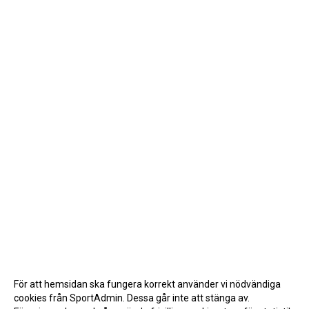
För att hemsidan ska fungera korrekt använder vi nödvändiga
cookies från SportAdmin. Dessa går inte att stänga av.