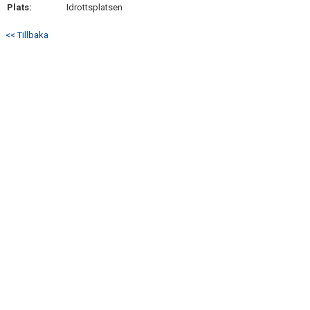
Plats:
Idrottsplatsen
<< Tillbaka