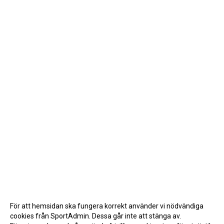
För att hemsidan ska fungera korrekt använder vi nödvändiga
cookies från SportAdmin. Dessa går inte att stänga av.