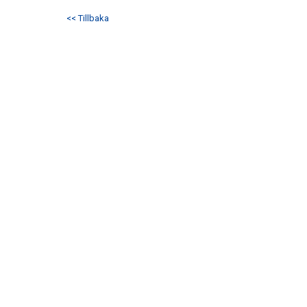
<< Tillbaka