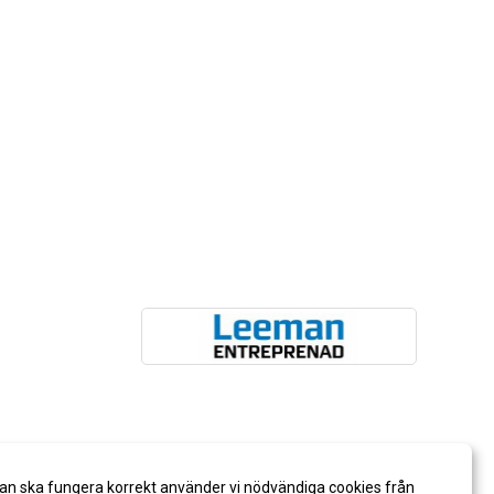
an ska fungera korrekt använder vi nödvändiga cookies från