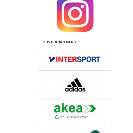
HUVUDPARTNERS