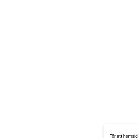
För att hemsid