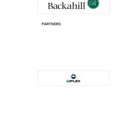
PARTNERS