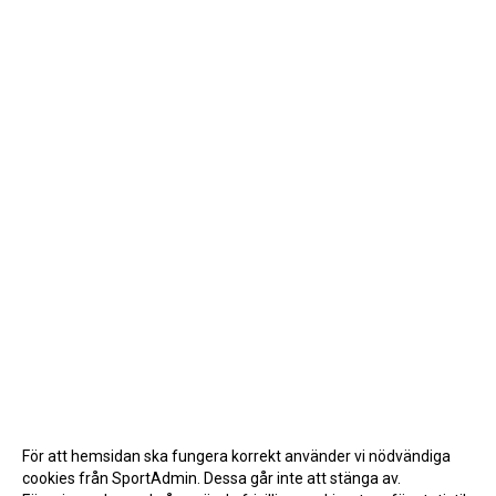
För att hemsidan ska fungera korrekt använder vi nödvändiga
cookies från SportAdmin. Dessa går inte att stänga av.